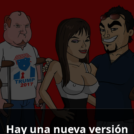
Hay una nueva versión